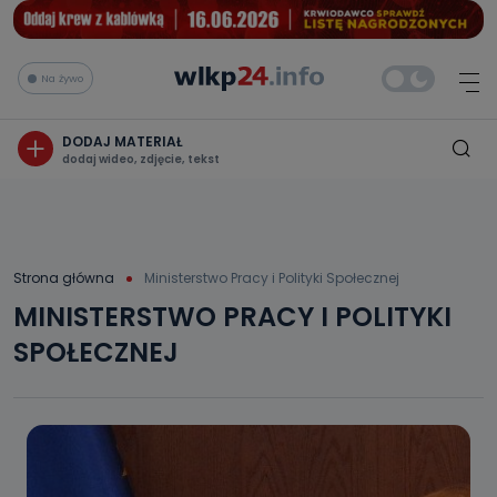
Na żywo
DODAJ MATERIAŁ
dodaj wideo, zdjęcie, tekst
Strona główna
Ministerstwo Pracy i Polityki Społecznej
MINISTERSTWO PRACY I POLITYKI
SPOŁECZNEJ