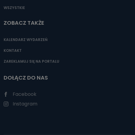
WSZYSTKIE
ZOBACZ TAKŻE
KALENDARZ WYDARZEŃ
KONTAKT
ZAREKLAMUJ SIĘ NA PORTALU
DOŁĄCZ DO NAS
Facebook
Instagram