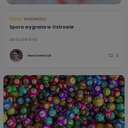
REGION
WIADOMOŚCI
Spora wygrana w Ostrowie
08.03.2018 12:55
0
Ewa Szewczyk