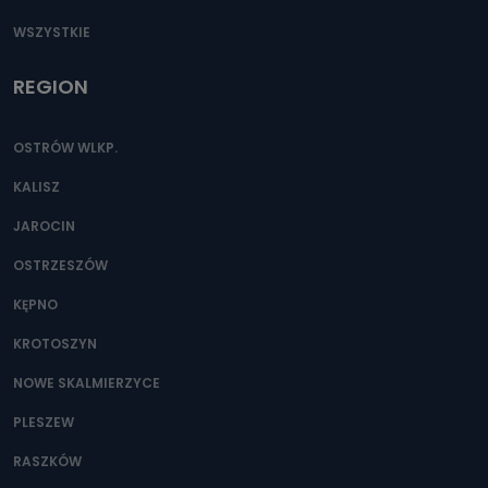
WSZYSTKIE
REGION
OSTRÓW WLKP.
KALISZ
JAROCIN
OSTRZESZÓW
KĘPNO
KROTOSZYN
NOWE SKALMIERZYCE
PLESZEW
RASZKÓW