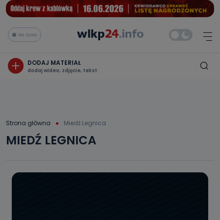
Na żywo
DODAJ MATERIAŁ
dodaj wideo, zdjęcie, tekst
Strona główna
Miedź Legnica
MIEDŹ LEGNICA