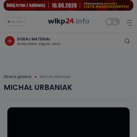
Na żywo
DODAJ MATERIAŁ
dodaj wideo, zdjęcie, tekst
Strona główna
Michał Urbaniak
MICHAŁ URBANIAK