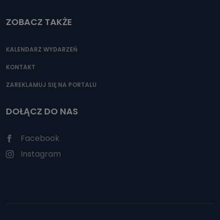
ZOBACZ TAKŻE
KALENDARZ WYDARZEŃ
KONTAKT
ZAREKLAMUJ SIĘ NA PORTALU
DOŁĄCZ DO NAS
Facebook
Instagram