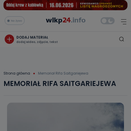
Na żywo
DODAJ MATERIAŁ
dodaj wideo, zdjęcie, tekst
Strona główna
Memoriał Rifa Saitgariejewa
MEMORIAŁ RIFA SAITGARIEJEWA