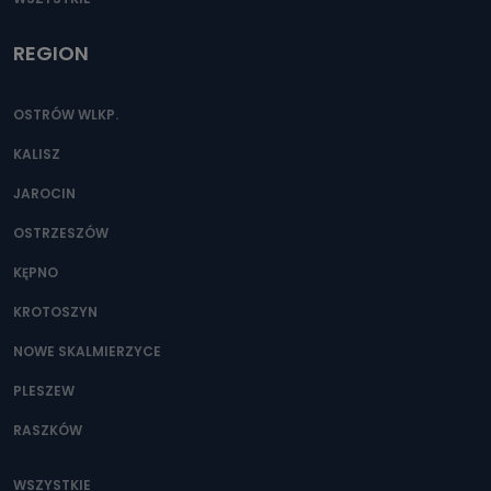
REGION
OSTRÓW WLKP.
KALISZ
JAROCIN
OSTRZESZÓW
KĘPNO
KROTOSZYN
NOWE SKALMIERZYCE
PLESZEW
RASZKÓW
WSZYSTKIE