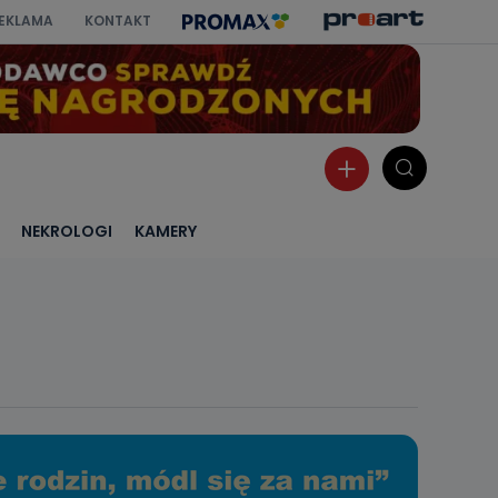
EKLAMA
KONTAKT
NEKROLOGI
KAMERY