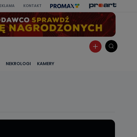
EKLAMA
KONTAKT
NEKROLOGI
KAMERY