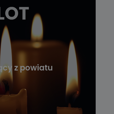
zący z powiatu