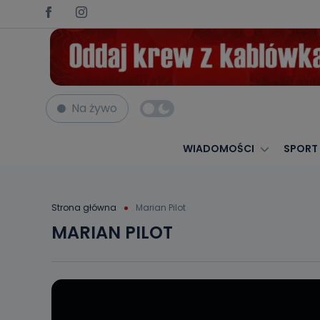
Na żywo
WIADOMOŚCI
SPORT
Strona główna
Marian Pilot
MARIAN PILOT