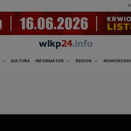
R
KULTURA
INFORMATOR
REGION
NOWORODKI