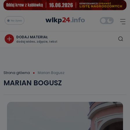
Na żywo
DODAJ MATERIAŁ
dodaj wideo, zdjęcie, tekst
Strona główna
Marian Bogusz
MARIAN BOGUSZ