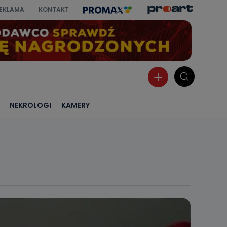
EKLAMA
KONTAKT
NEKROLOGI
KAMERY