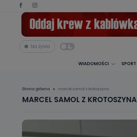
Na żywo
WIADOMOŚCI
SPORT
Strona główna
marcel samol z krotoszyna
MARCEL SAMOL Z KROTOSZYNA