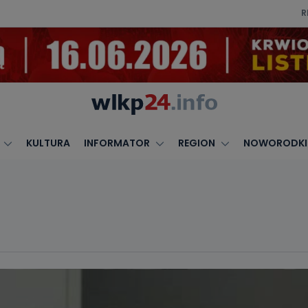
R
KULTURA
INFORMATOR
REGION
NOWORODKI