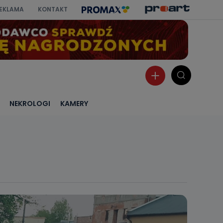
EKLAMA
KONTAKT
NEKROLOGI
KAMERY