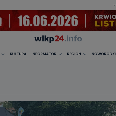
R
KULTURA
INFORMATOR
REGION
NOWORODKI