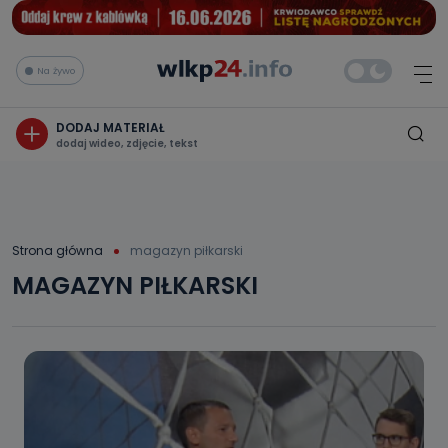
Na żywo
DODAJ MATERIAŁ
dodaj wideo, zdjęcie, tekst
Strona główna
magazyn piłkarski
MAGAZYN PIŁKARSKI