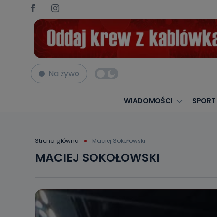
Na żywo
WIADOMOŚCI
SPORT
Strona główna
Maciej Sokołowski
MACIEJ SOKOŁOWSKI