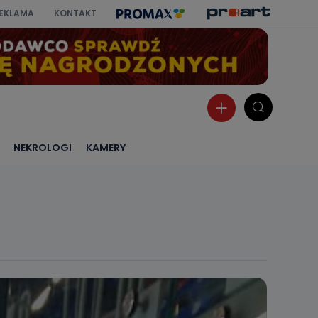
EKLAMA
KONTAKT
NEKROLOGI
KAMERY