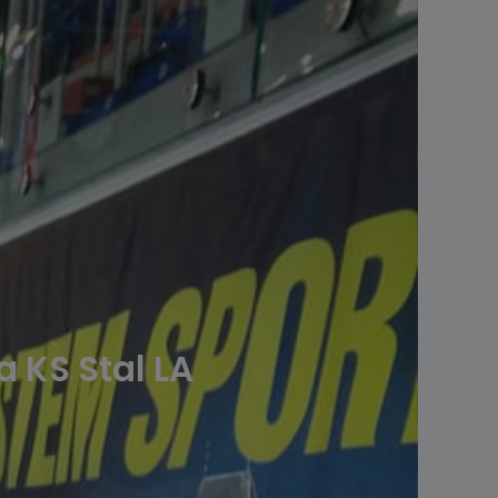
 KS Stal LA