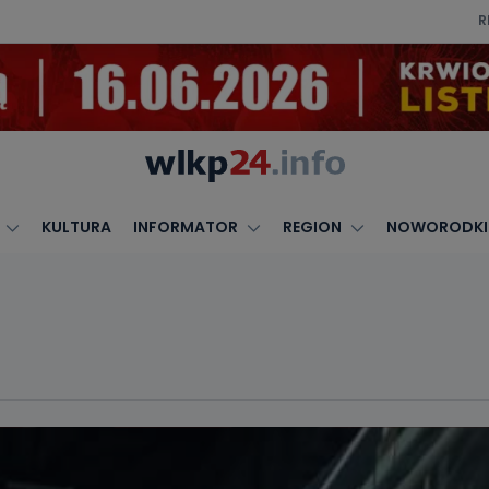
R
KULTURA
INFORMATOR
REGION
NOWORODKI