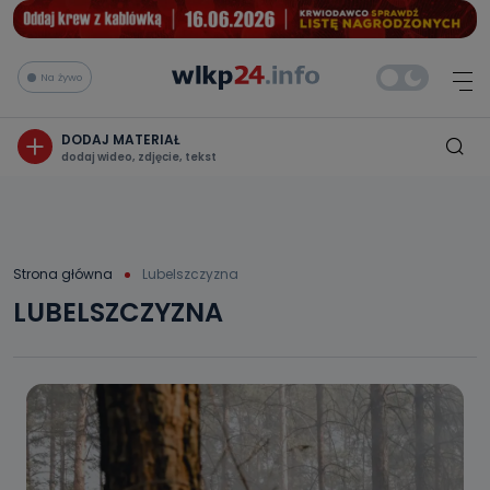
Na żywo
DODAJ MATERIAŁ
dodaj wideo, zdjęcie, tekst
Strona główna
Lubelszczyzna
LUBELSZCZYZNA