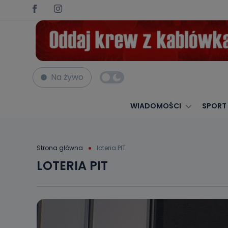
Na żywo
WIADOMOŚCI
SPORT
Strona główna
loteria PIT
LOTERIA PIT