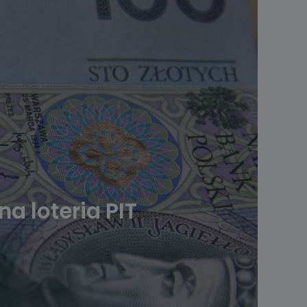
a loteria PIT