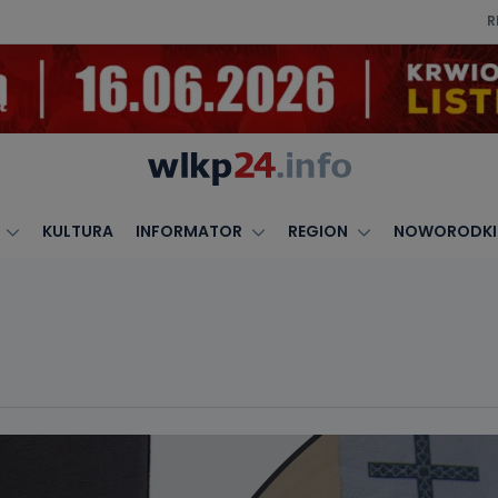
R
KULTURA
INFORMATOR
REGION
NOWORODKI