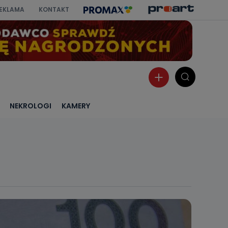
EKLAMA
KONTAKT
NEKROLOGI
KAMERY