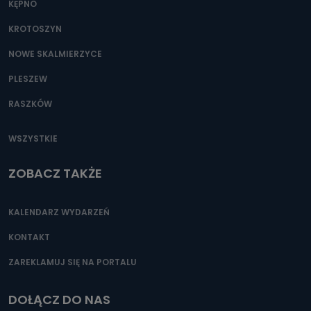
KĘPNO
KROTOSZYN
NOWE SKALMIERZYCE
PLESZEW
RASZKÓW
WSZYSTKIE
ZOBACZ TAKŻE
KALENDARZ WYDARZEŃ
KONTAKT
ZAREKLAMUJ SIĘ NA PORTALU
DOŁĄCZ DO NAS