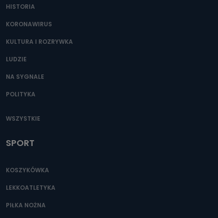
HISTORIA
KORONAWIRUS
KULTURA I ROZRYWKA
LUDZIE
NA SYGNALE
POLITYKA
WSZYSTKIE
SPORT
KOSZYKÓWKA
LEKKOATLETYKA
PIŁKA NOŻNA