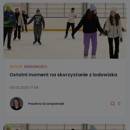
REGION
WIADOMOŚCI
Ostatni moment na skorzystanie z lodowiska
09.03.2024 17:54
0
Paulina Szczepaniak