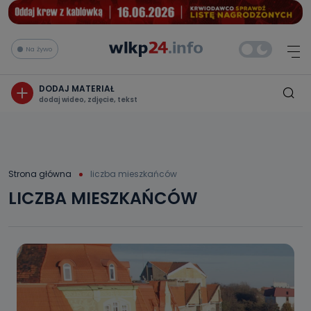
Na żywo
DODAJ MATERIAŁ
dodaj wideo, zdjęcie, tekst
Strona główna
liczba mieszkańców
LICZBA MIESZKAŃCÓW