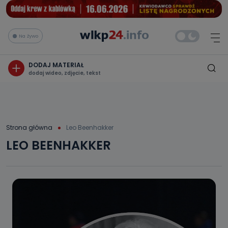
Na żywo
DODAJ MATERIAŁ
dodaj wideo, zdjęcie, tekst
Strona główna
Leo Beenhakker
LEO BEENHAKKER