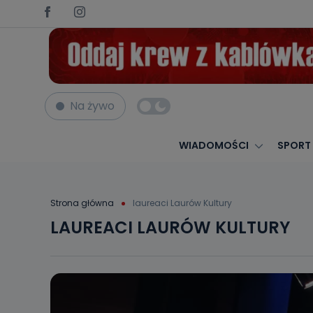
Na żywo
WIADOMOŚCI
SPORT
Strona główna
laureaci Laurów Kultury
LAUREACI LAURÓW KULTURY