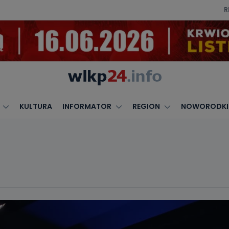
R
KULTURA
INFORMATOR
REGION
NOWORODKI