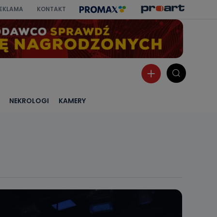
EKLAMA
KONTAKT
NEKROLOGI
KAMERY