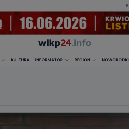
R
KULTURA
INFORMATOR
REGION
NOWORODKI