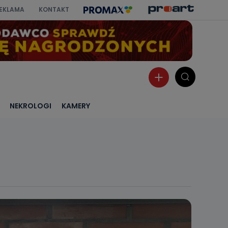
EKLAMA
KONTAKT
NEKROLOGI
KAMERY