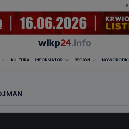
R
KULTURA
INFORMATOR
REGION
NOWORODKI
NOJMAN