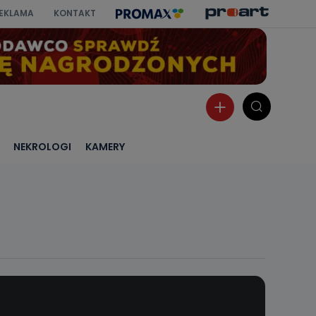
EKLAMA
KONTAKT
NEKROLOGI
KAMERY