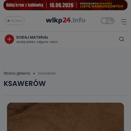
Na żywo
DODAJ MATERIAŁ
dodaj wideo, zdjęcie, tekst
Strona główna
ksawerów
KSAWERÓW