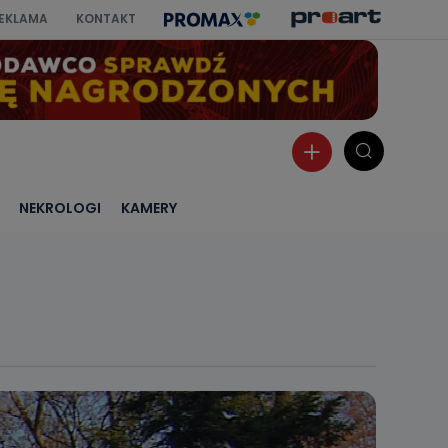
EKLAMA
KONTAKT
NEKROLOGI
KAMERY