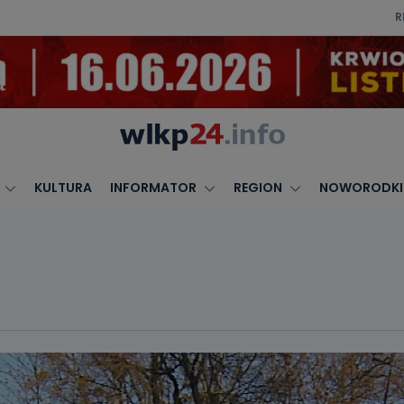
R
KULTURA
INFORMATOR
REGION
NOWORODKI