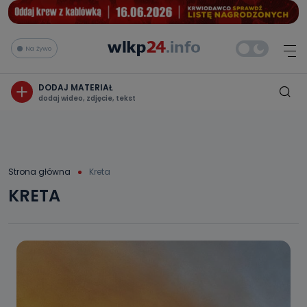
Na żywo
DODAJ MATERIAŁ
dodaj wideo, zdjęcie, tekst
Strona główna
Kreta
KRETA