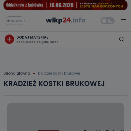
Na żywo
DODAJ MATERIAŁ
dodaj wideo, zdjęcie, tekst
Strona główna
kradzież kostki brukowej
KRADZIEŻ KOSTKI BRUKOWEJ