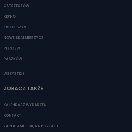
OSTRZESZÓW
KĘPNO
KROTOSZYN
NOWE SKALMIERZYCE
PLESZEW
RASZKÓW
WSZYSTKIE
ZOBACZ TAKŻE
KALENDARZ WYDARZEŃ
KONTAKT
ZAREKLAMUJ SIĘ NA PORTALU