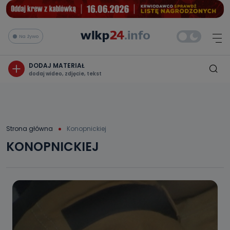
Na żywo
DODAJ MATERIAŁ
dodaj wideo, zdjęcie, tekst
Strona główna
Konopnickiej
KONOPNICKIEJ