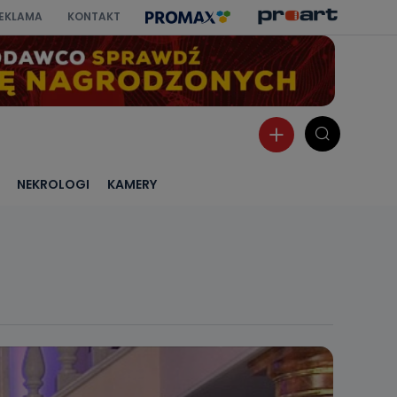
EKLAMA
KONTAKT
NEKROLOGI
KAMERY