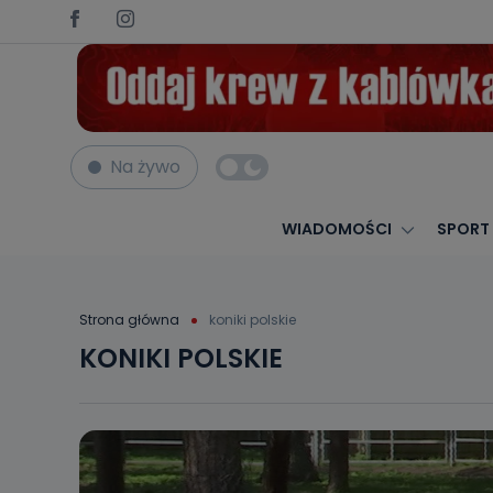
Na żywo
WIADOMOŚCI
SPORT
Strona główna
koniki polskie
KONIKI POLSKIE