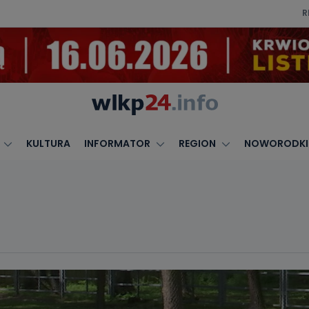
R
KULTURA
INFORMATOR
REGION
NOWORODKI