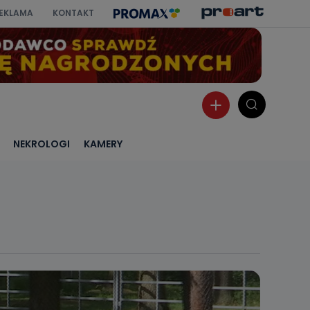
EKLAMA
KONTAKT
NEKROLOGI
KAMERY