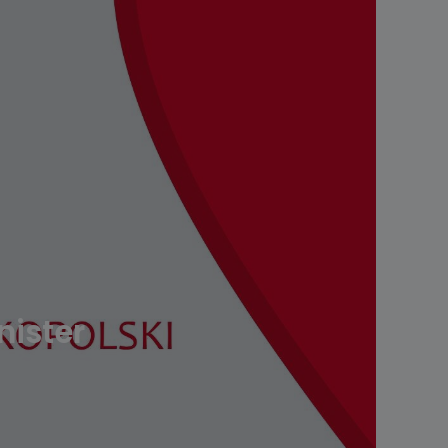
nister