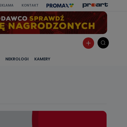
EKLAMA
KONTAKT
NEKROLOGI
KAMERY