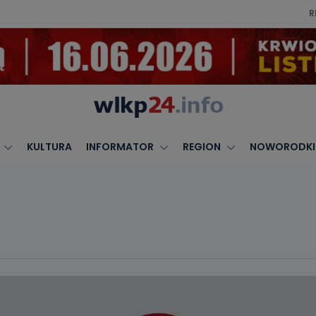
R
KULTURA
INFORMATOR
REGION
NOWORODKI