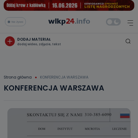
Na żywo
DODAJ MATERIAŁ
dodaj wideo, zdjęcie, tekst
Strona główna
KONFERENCJA WARSZAWA
KONFERENCJA WARSZAWA