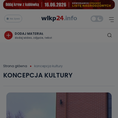
Na żywo
DODAJ MATERIAŁ
dodaj wideo, zdjęcie, tekst
Strona główna
koncepcja kultury
KONCEPCJA KULTURY