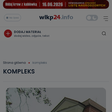
Na żywo
DODAJ MATERIAŁ
dodaj wideo, zdjęcie, tekst
Strona główna
kompleks
KOMPLEKS