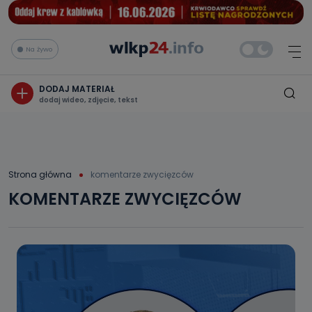
Na żywo
DODAJ MATERIAŁ
dodaj wideo, zdjęcie, tekst
Strona główna
komentarze zwycięzców
KOMENTARZE ZWYCIĘZCÓW