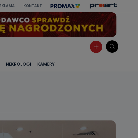
EKLAMA
KONTAKT
NEKROLOGI
KAMERY