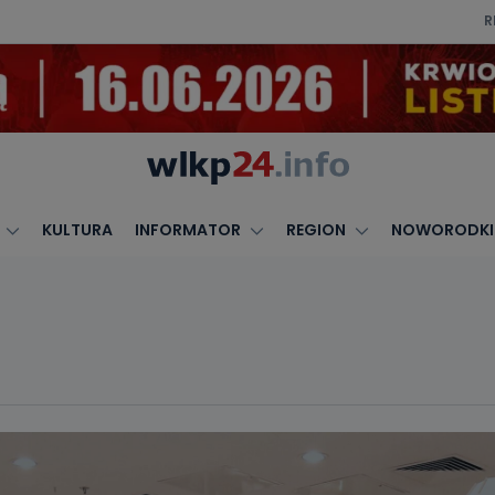
R
KULTURA
INFORMATOR
REGION
NOWORODKI