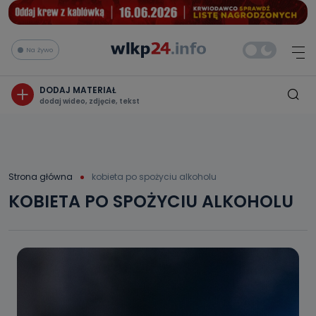
Na żywo
DODAJ MATERIAŁ
dodaj wideo, zdjęcie, tekst
Strona główna
kobieta po spożyciu alkoholu
KOBIETA PO SPOŻYCIU ALKOHOLU