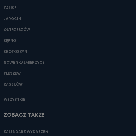
KALISZ
JAROCIN
OSTRZESZÓW
KĘPNO
KROTOSZYN
NOWE SKALMIERZYCE
PLESZEW
RASZKÓW
WSZYSTKIE
ZOBACZ TAKŻE
KALENDARZ WYDARZEŃ