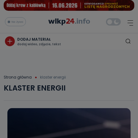
Na żywo
DODAJ MATERIAŁ
dodaj wideo, zdjęcie, tekst
Strona główna
klaster energii
KLASTER ENERGII