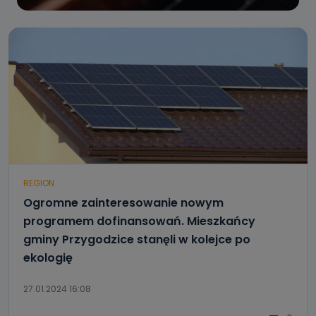
REGION
Ogromne zainteresowanie nowym
programem dofinansowań. Mieszkańcy
gminy Przygodzice stanęli w kolejce po
ekologię
27.01.2024 16:08