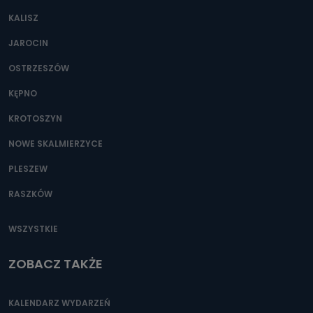
KALISZ
JAROCIN
OSTRZESZÓW
KĘPNO
KROTOSZYN
NOWE SKALMIERZYCE
PLESZEW
RASZKÓW
WSZYSTKIE
ZOBACZ TAKŻE
KALENDARZ WYDARZEŃ