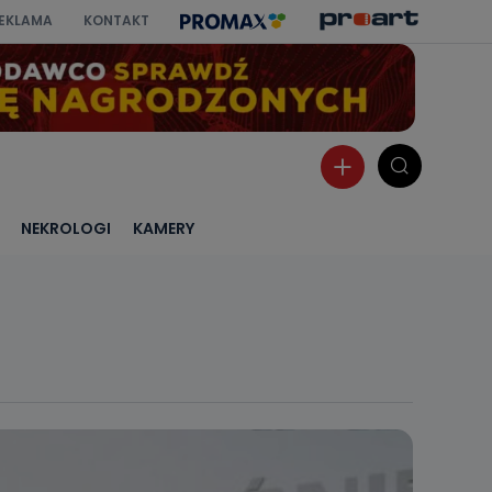
EKLAMA
KONTAKT
NEKROLOGI
KAMERY