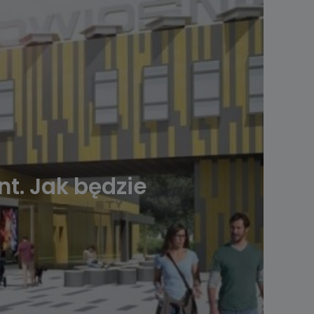
nt. Jak będzie