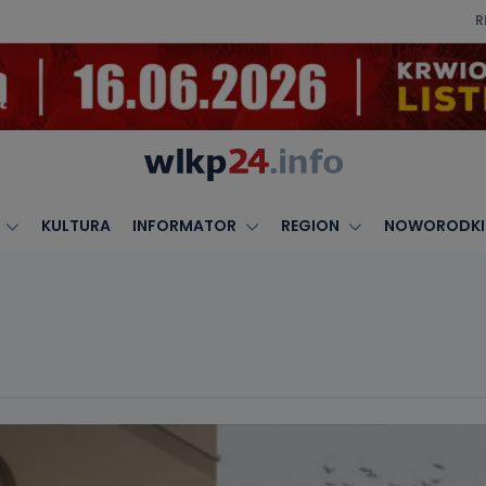
R
KULTURA
INFORMATOR
REGION
NOWORODKI