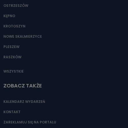
OSTRZESZÓW
KĘPNO
KROTOSZYN
NOWE SKALMIERZYCE
PLESZEW
RASZKÓW
WSZYSTKIE
ZOBACZ TAKŻE
KALENDARZ WYDARZEŃ
KONTAKT
ZAREKLAMUJ SIĘ NA PORTALU