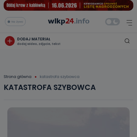
Na żywo
DODAJ MATERIAŁ
dodaj wideo, zdjęcie, tekst
Strona główna
katastrofa szybowca
KATASTROFA SZYBOWCA