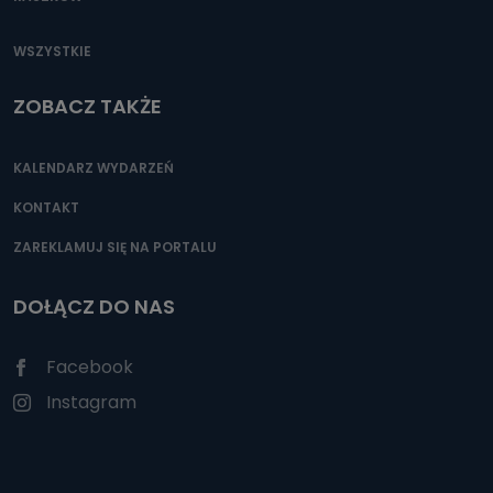
WSZYSTKIE
ZOBACZ TAKŻE
KALENDARZ WYDARZEŃ
KONTAKT
ZAREKLAMUJ SIĘ NA PORTALU
DOŁĄCZ DO NAS
Facebook
Instagram