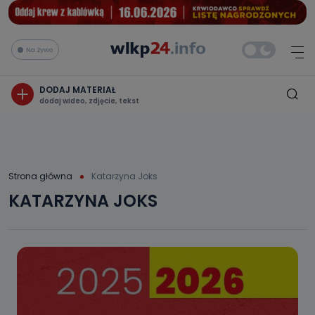
Na żywo
DODAJ MATERIAŁ
dodaj wideo, zdjęcie, tekst
Strona główna
Katarzyna Joks
KATARZYNA JOKS