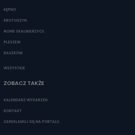
KĘPNO
KROTOSZYN
NOWE SKALMIERZYCE
PLESZEW
RASZKÓW
WSZYSTKIE
ZOBACZ TAKŻE
KALENDARZ WYDARZEŃ
KONTAKT
ZAREKLAMUJ SIĘ NA PORTALU