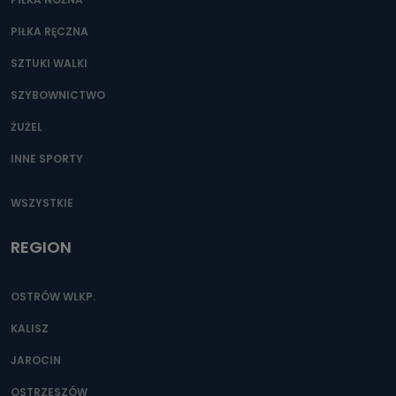
PIŁKA RĘCZNA
SZTUKI WALKI
SZYBOWNICTWO
ŻUŻEL
INNE SPORTY
WSZYSTKIE
REGION
OSTRÓW WLKP.
KALISZ
JAROCIN
OSTRZESZÓW