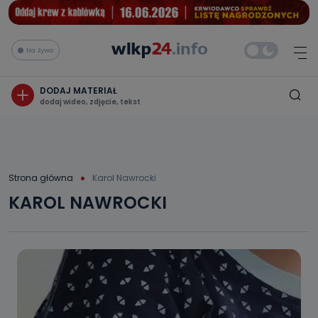
Na żywo
DODAJ MATERIAŁ
dodaj wideo, zdjęcie, tekst
Strona główna
Karol Nawrocki
KAROL NAWROCKI