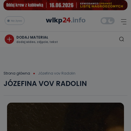
Na żywo
DODAJ MATERIAŁ
dodaj wideo, zdjęcie, tekst
Strona główna
Józefina vov Radolin
JÓZEFINA VOV RADOLIN