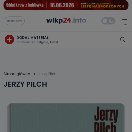
Na żywo
DODAJ MATERIAŁ
dodaj wideo, zdjęcie, tekst
Strona główna
Jerzy Pilch
JERZY PILCH