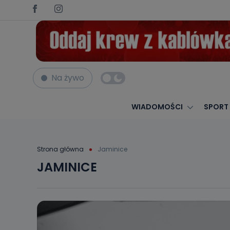
Na żywo
WIADOMOŚCI
SPORT
Strona główna
Jaminice
JAMINICE