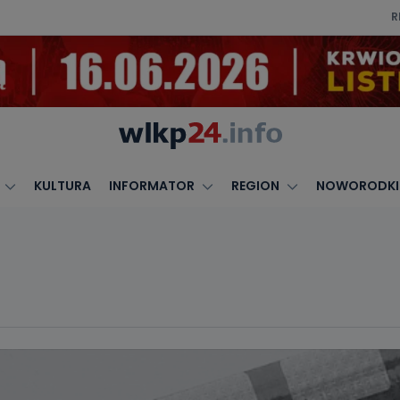
R
KULTURA
INFORMATOR
REGION
NOWORODKI