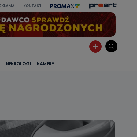
EKLAMA
KONTAKT
NEKROLOGI
KAMERY