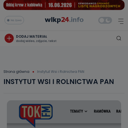
Na żywo
DODAJ MATERIAŁ
dodaj wideo, zdjęcie, tekst
Strona główna
Instytut Wsi i Rolnictwa PAN
INSTYTUT WSI I ROLNICTWA PAN