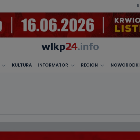
R
KULTURA
INFORMATOR
REGION
NOWORODKI