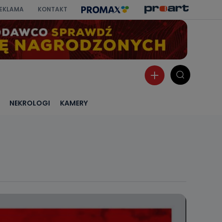
EKLAMA
KONTAKT
NEKROLOGI
KAMERY