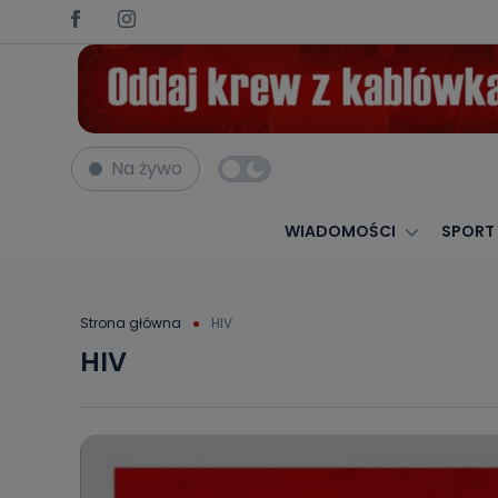
Na żywo
WIADOMOŚCI
SPORT
Strona główna
HIV
HIV