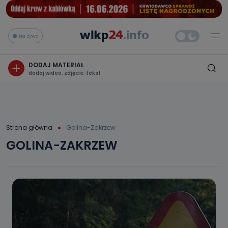
Na żywo
DODAJ MATERIAŁ
dodaj wideo, zdjęcie, tekst
Strona główna
Golina-Zakrzew
GOLINA-ZAKRZEW