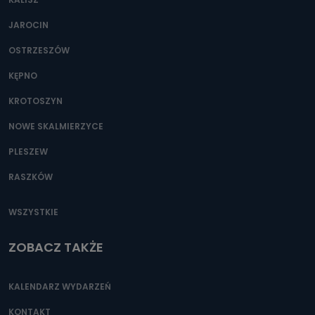
JAROCIN
OSTRZESZÓW
KĘPNO
KROTOSZYN
NOWE SKALMIERZYCE
PLESZEW
RASZKÓW
WSZYSTKIE
ZOBACZ TAKŻE
KALENDARZ WYDARZEŃ
KONTAKT