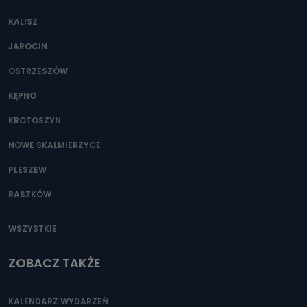
KALISZ
JAROCIN
OSTRZESZÓW
KĘPNO
KROTOSZYN
NOWE SKALMIERZYCE
PLESZEW
RASZKÓW
WSZYSTKIE
ZOBACZ TAKŻE
KALENDARZ WYDARZEŃ