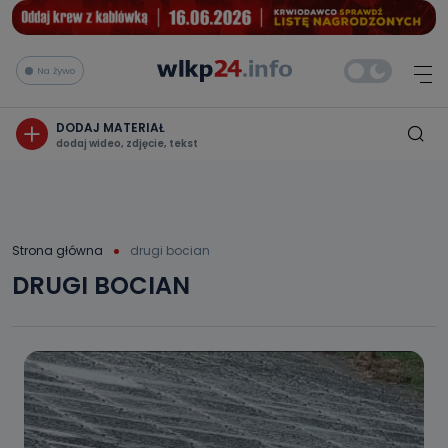
Na żywo
DODAJ MATERIAŁ
dodaj wideo, zdjęcie, tekst
Strona główna
drugi bocian
DRUGI BOCIAN